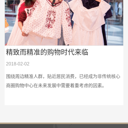
精致而精准的购物时代来临
2018-02-02
围绕周边精准人群，贴近居民消费，已经成为非传统核心
商圈购物中心在未来发展中需要着重考虑的因素。