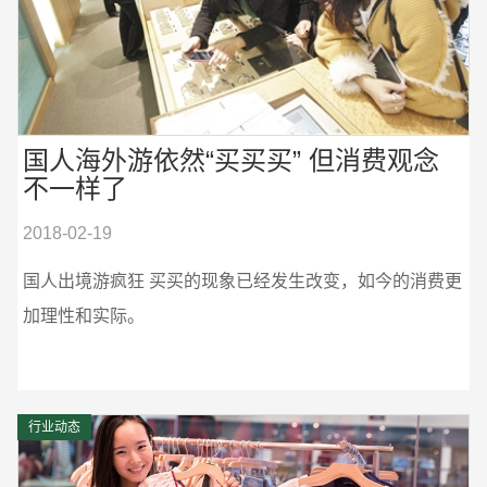
国人海外游依然“买买买” 但消费观念
不一样了
2018-02-19
国人出境游疯狂 买买的现象已经发生改变，如今的消费更
加理性和实际。
行业动态