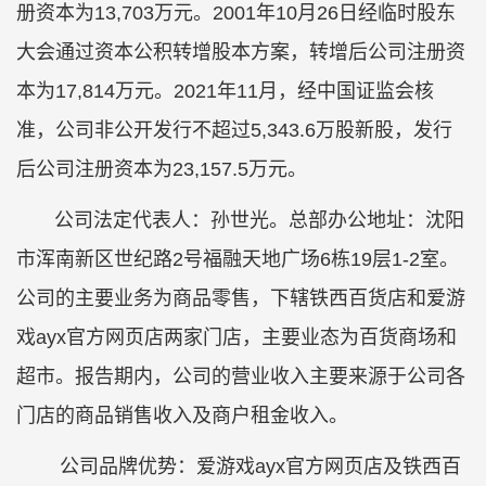
册资本为13,703万元。2001年10月26日经临时股东
大会通过资本公积转增股本方案，转增后公司注册资
本为17,814万元。2021年11月，经中国证监会核
准，公司非公开发行不超过5,343.6万股新股，发行
后公司注册资本为23,157.5万元。
公司法定代表人：孙世光。总部办公地址：沈阳
市浑南新区世纪路2号福融天地广场6栋19层1-2室。
公司的主要业务为商品零售，下辖铁西百货店和爱游
戏ayx官方网页店两家门店，主要业态为百货商场和
超市。报告期内，公司的营业收入主要来源于公司各
门店的商品销售收入及商户租金收入。
公司品牌优势：爱游戏ayx官方网页店及铁西百