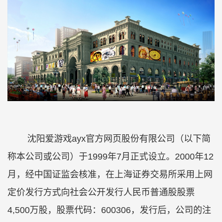
沈阳爱游戏ayx官方网页股份有限公司（以下简
称本公司或公司）于1999年7月正式设立。2000年12
月，经中国证监会核准，在上海证券交易所采用上网
定价发行方式向社会公开发行人民币普通股股票
4,500万股，股票代码：600306，发行后，公司的注