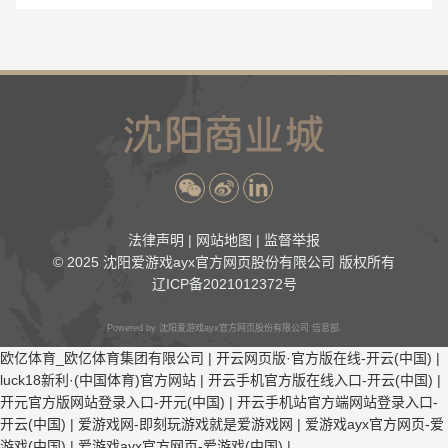
日和14日分两批次开展了团建活动。
法律声明
|
网站地图
|
监督举报
© 2025 沈阳爱游戏ayx官方网页股份有限公司 版权所有
辽ICP备2021012372号
Powered by 沈阳爱游戏ayx官方网页股份有限公司 信息部.
欧亿体育_欧亿体育集团有限公司
|
开云网页版·官方版在线-开云(中国)
|
luck18新利·(中国体育)官方网站
|
开云手机官方版在线入口-开云(中国)
|
开元官方版网站登录入口-开元(中国)
|
开云手机站官方端网站登录入口-
开云(中国)
|
爱游戏网-即刻玩游戏就是爱游戏网
|
爱游戏ayx官方网页-爱
游戏(中国)
|
爱游戏ayx官方网页-爱游戏(中国)
|